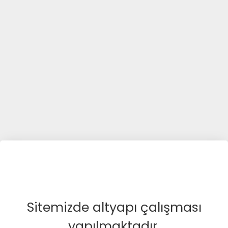
Sitemizde altyapı çalışması
yapılmaktadır.