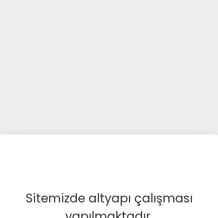
Sitemizde altyapı çalışması
yapılmaktadır.