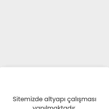
Sitemizde altyapı çalışması
yapılmaktadır.