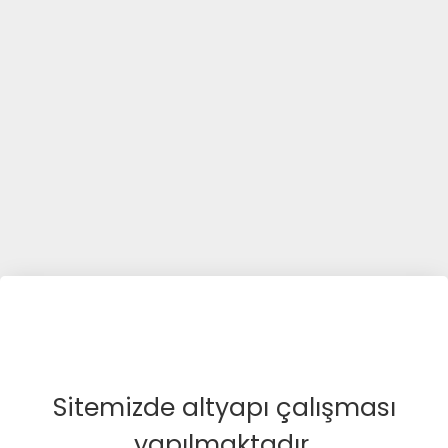
Sitemizde altyapı çalışması
yapılmaktadır.