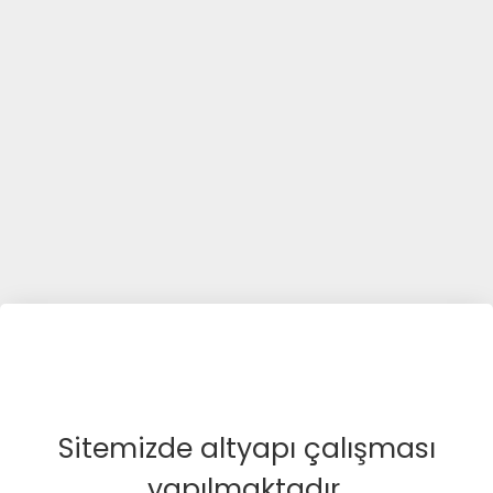
Sitemizde altyapı çalışması
yapılmaktadır.