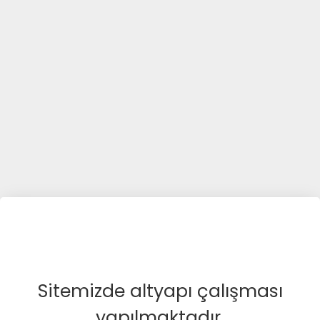
Sitemizde altyapı çalışması
yapılmaktadır.