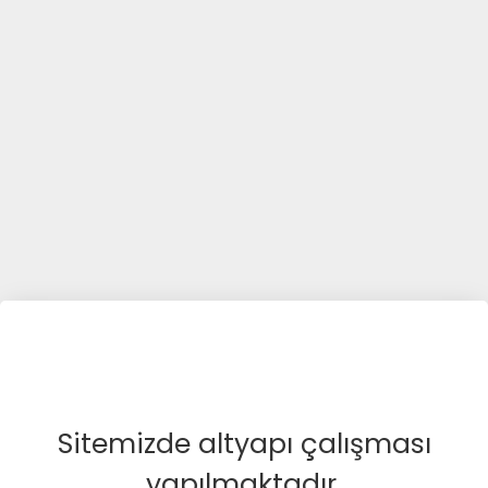
Sitemizde altyapı çalışması
yapılmaktadır.