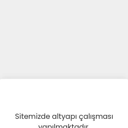
Sitemizde altyapı çalışması
yapılmaktadır.