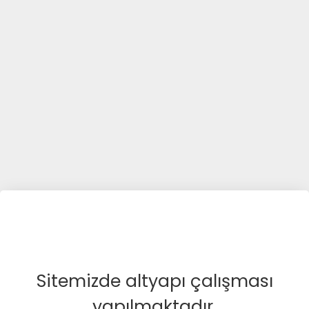
Sitemizde altyapı çalışması
yapılmaktadır.