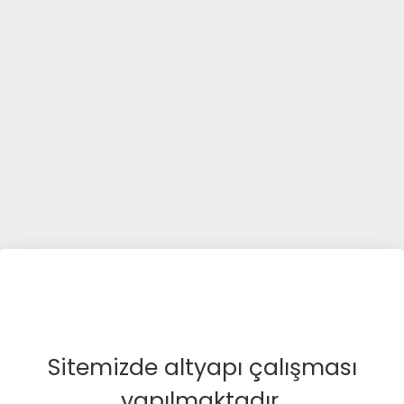
Sitemizde altyapı çalışması
yapılmaktadır.