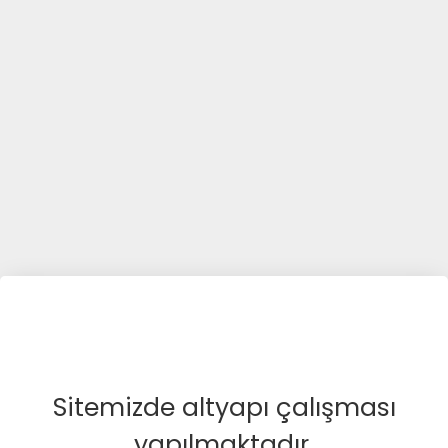
Sitemizde altyapı çalışması
yapılmaktadır.