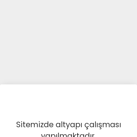
Sitemizde altyapı çalışması
yapılmaktadır.