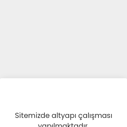
Sitemizde altyapı çalışması
yapılmaktadır.