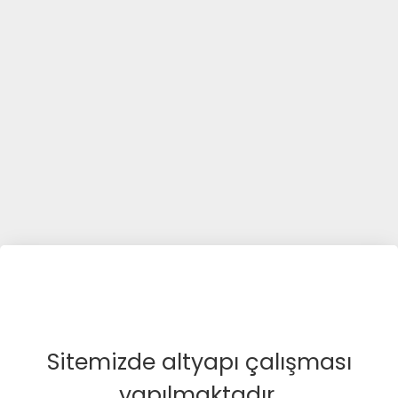
Sitemizde altyapı çalışması
yapılmaktadır.