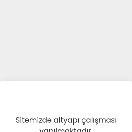
Sitemizde altyapı çalışması
yapılmaktadır.