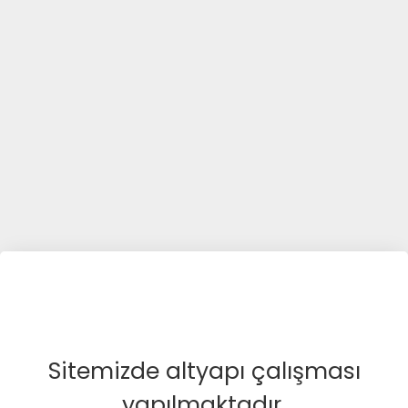
Sitemizde altyapı çalışması
yapılmaktadır.