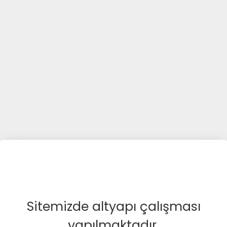
Sitemizde altyapı çalışması
yapılmaktadır.