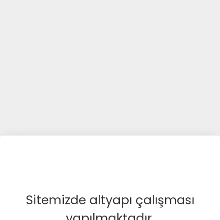
Sitemizde altyapı çalışması
yapılmaktadır.