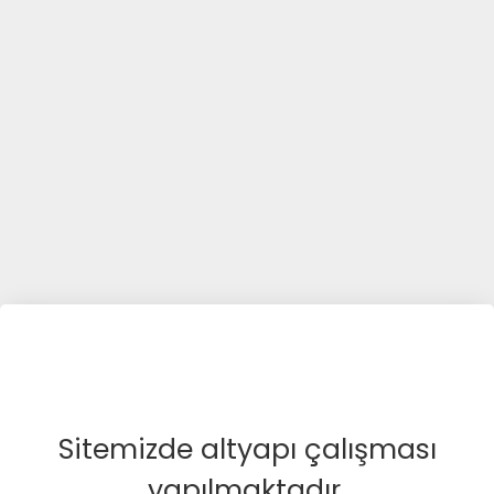
Sitemizde altyapı çalışması
yapılmaktadır.