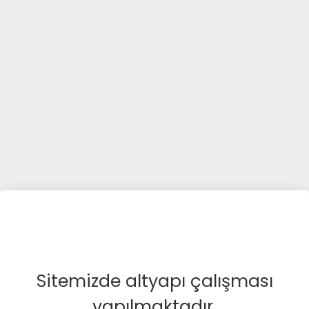
Sitemizde altyapı çalışması
yapılmaktadır.