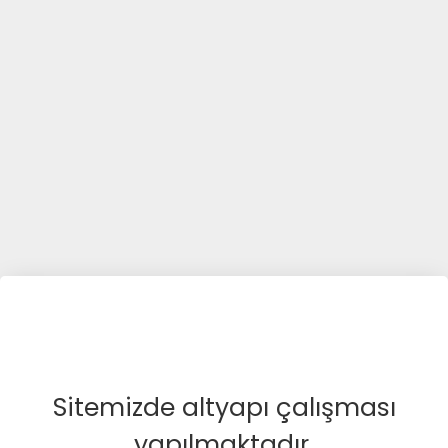
Sitemizde altyapı çalışması
yapılmaktadır.