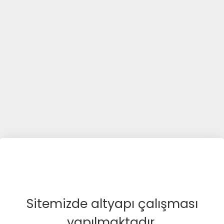
Sitemizde altyapı çalışması
yapılmaktadır.