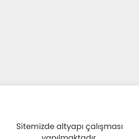
Sitemizde altyapı çalışması
yapılmaktadır.