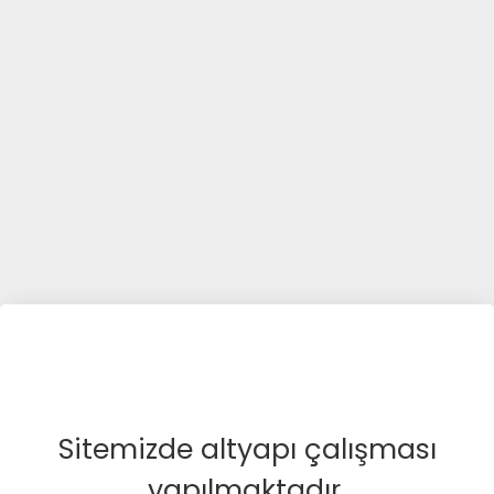
Sitemizde altyapı çalışması
yapılmaktadır.