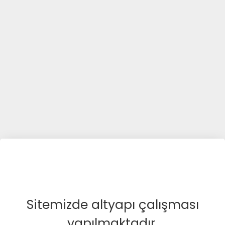
Sitemizde altyapı çalışması
yapılmaktadır.