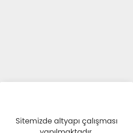
Sitemizde altyapı çalışması
yapılmaktadır.