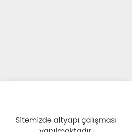
Sitemizde altyapı çalışması
yapılmaktadır.