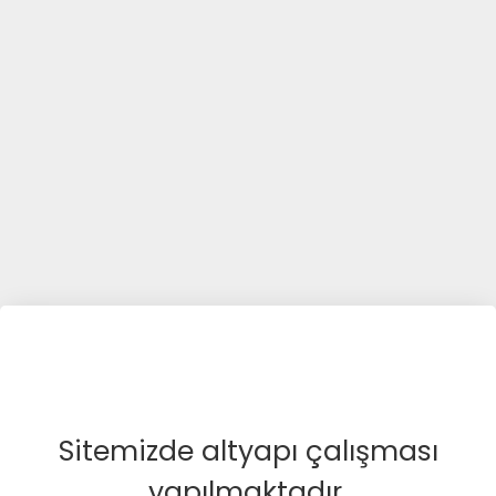
Sitemizde altyapı çalışması
yapılmaktadır.