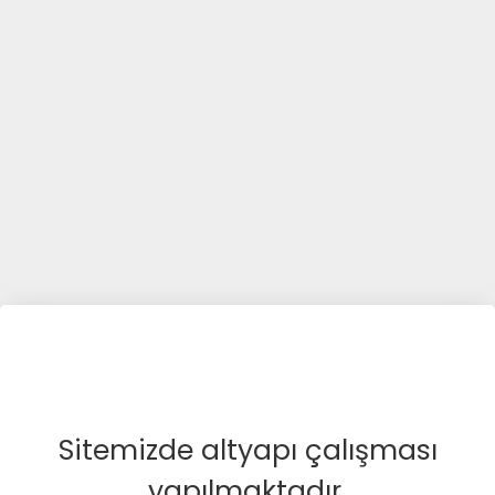
Sitemizde altyapı çalışması
yapılmaktadır.