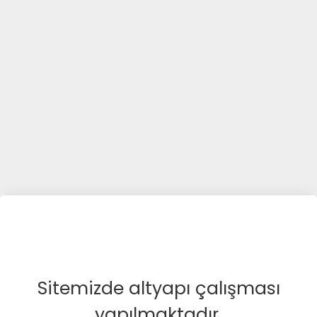
Sitemizde altyapı çalışması
yapılmaktadır.