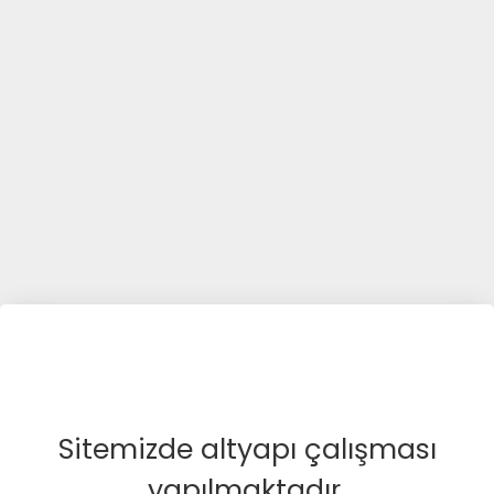
Sitemizde altyapı çalışması
yapılmaktadır.