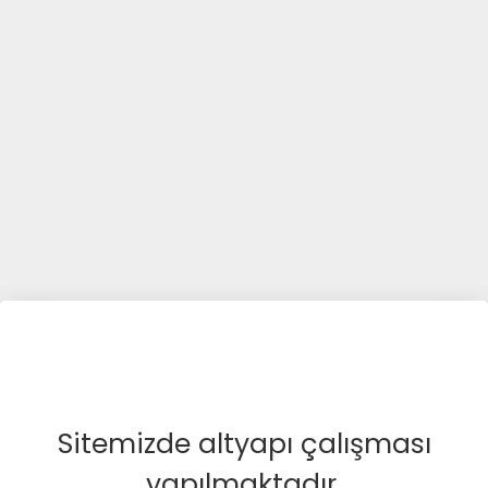
Sitemizde altyapı çalışması
yapılmaktadır.