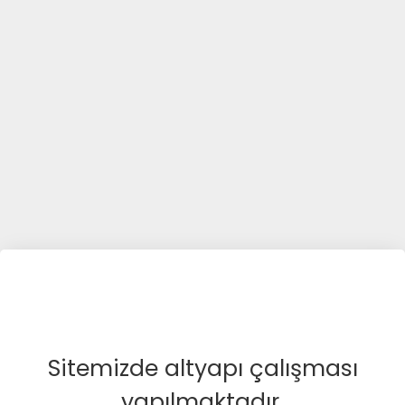
Sitemizde altyapı çalışması
yapılmaktadır.