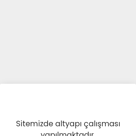
Sitemizde altyapı çalışması
yapılmaktadır.