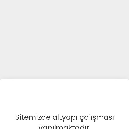
Sitemizde altyapı çalışması
yapılmaktadır.