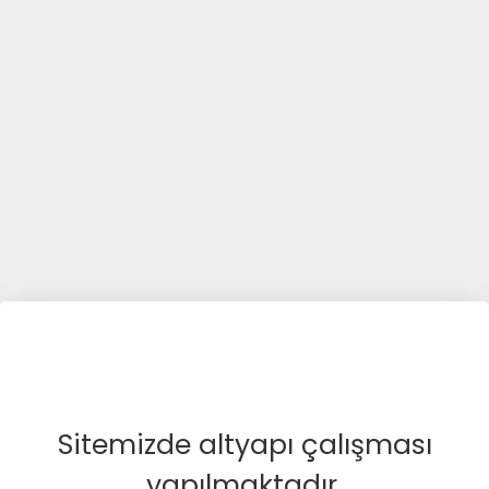
Sitemizde altyapı çalışması
yapılmaktadır.