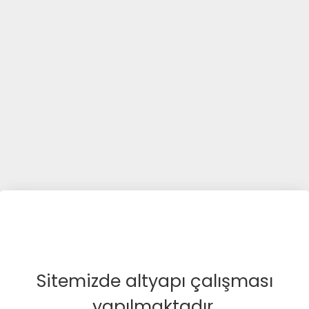
Sitemizde altyapı çalışması
yapılmaktadır.