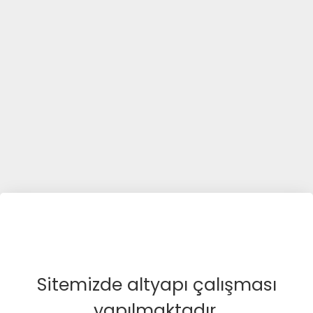
Sitemizde altyapı çalışması
yapılmaktadır.