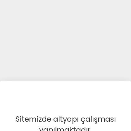
Sitemizde altyapı çalışması
yapılmaktadır.