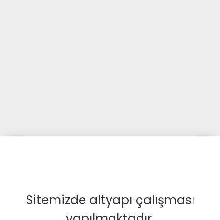
Sitemizde altyapı çalışması
yapılmaktadır.