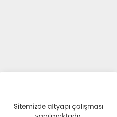
Sitemizde altyapı çalışması
yapılmaktadır.