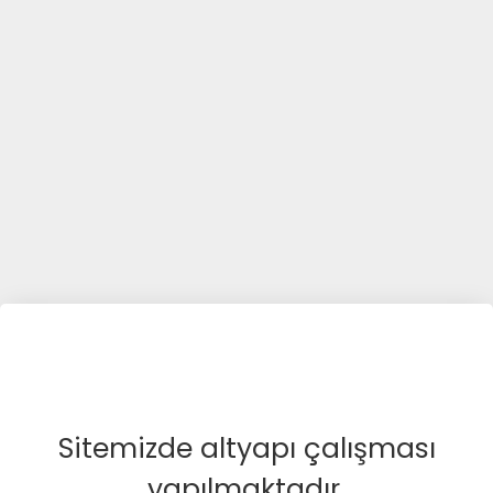
Sitemizde altyapı çalışması
yapılmaktadır.