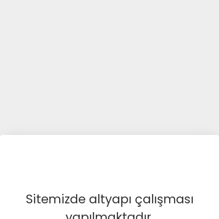
Sitemizde altyapı çalışması
yapılmaktadır.