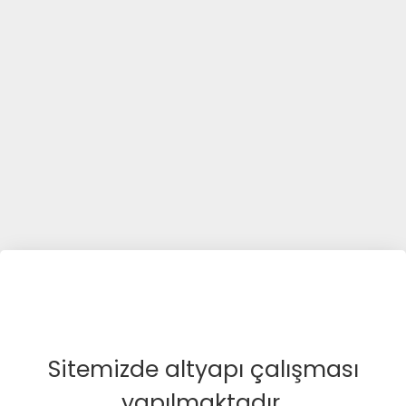
Sitemizde altyapı çalışması
yapılmaktadır.