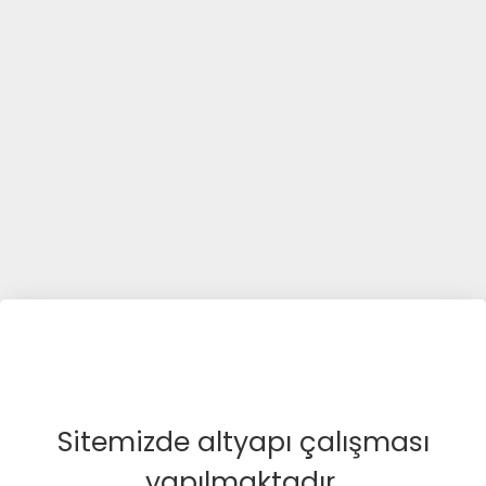
Sitemizde altyapı çalışması
yapılmaktadır.