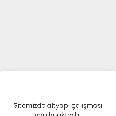
Sitemizde altyapı çalışması
yapılmaktadır.