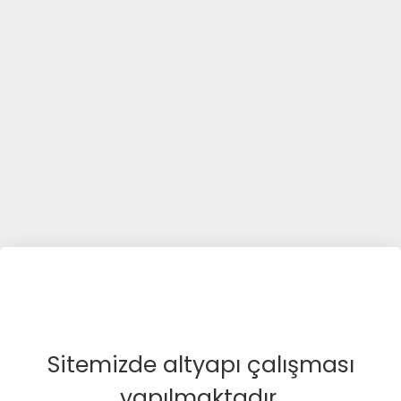
Sitemizde altyapı çalışması
yapılmaktadır.