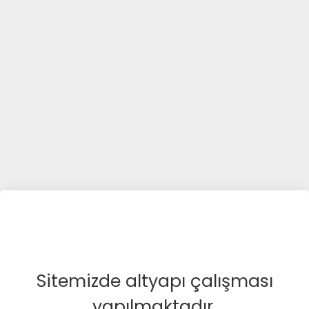
Sitemizde altyapı çalışması
yapılmaktadır.