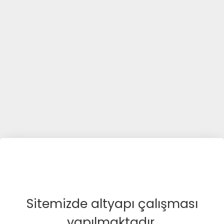
Sitemizde altyapı çalışması
yapılmaktadır.