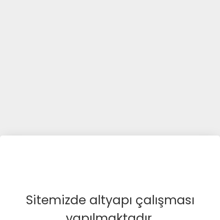
Sitemizde altyapı çalışması
yapılmaktadır.